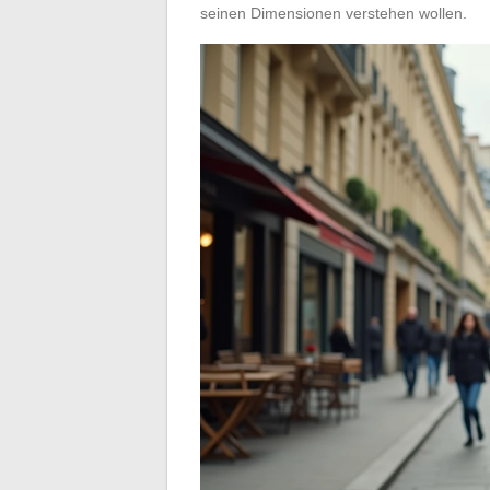
seinen Dimensionen verstehen wollen.