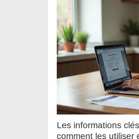
Les informations clé
comment les utiliser 