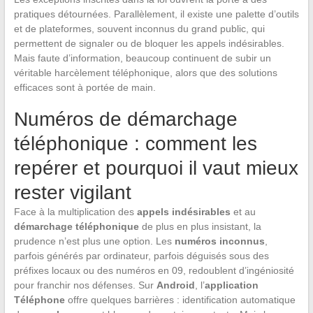
pratiques détournées. Parallèlement, il existe une palette d’outils
et de plateformes, souvent inconnus du grand public, qui
permettent de signaler ou de bloquer les appels indésirables.
Mais faute d’information, beaucoup continuent de subir un
véritable harcèlement téléphonique, alors que des solutions
efficaces sont à portée de main.
Numéros de démarchage
téléphonique : comment les
repérer et pourquoi il vaut mieux
rester vigilant
Face à la multiplication des
appels indésirables
et au
démarchage téléphonique
de plus en plus insistant, la
prudence n’est plus une option. Les
numéros inconnus
,
parfois générés par ordinateur, parfois déguisés sous des
préfixes locaux ou des numéros en 09, redoublent d’ingéniosité
pour franchir nos défenses. Sur
Android
, l’
application
Téléphone
offre quelques barrières : identification automatique