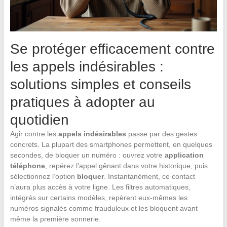
Se protéger efficacement contre
les appels indésirables :
solutions simples et conseils
pratiques à adopter au
quotidien
Agir contre les
appels indésirables
passe par des gestes
concrets. La plupart des smartphones permettent, en quelques
secondes, de bloquer un numéro : ouvrez votre
application
téléphone
, repérez l’appel gênant dans votre historique, puis
sélectionnez l’option
bloquer
. Instantanément, ce contact
n’aura plus accès à votre ligne. Les filtres automatiques,
intégrés sur certains modèles, repèrent eux-mêmes les
numéros signalés comme frauduleux et les bloquent avant
même la première sonnerie.