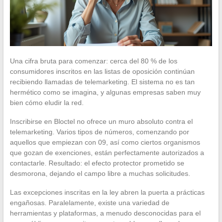
Una cifra bruta para comenzar: cerca del 80 % de los
consumidores inscritos en las listas de oposición continúan
recibiendo llamadas de telemarketing. El sistema no es tan
hermético como se imagina, y algunas empresas saben muy
bien cómo eludir la red.
Inscribirse en Bloctel no ofrece un muro absoluto contra el
telemarketing. Varios tipos de números, comenzando por
aquellos que empiezan con 09, así como ciertos organismos
que gozan de exenciones, están perfectamente autorizados a
contactarle. Resultado: el efecto protector prometido se
desmorona, dejando el campo libre a muchas solicitudes.
Las excepciones inscritas en la ley abren la puerta a prácticas
engañosas. Paralelamente, existe una variedad de
herramientas y plataformas, a menudo desconocidas para el