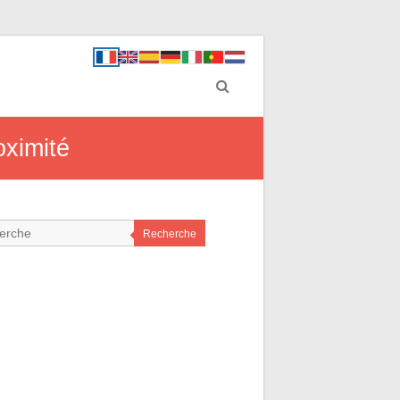
oximité
Recherche