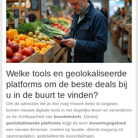
Welke tools en geolokaliseerde
platforms om de beste deals bij
u in de buurt te vinden?
Om de adressen die je niet mag missen beter te targeten,
komen nieuwe digitale tools in het dagelijks leven en veranderen
ze de zichtbaarheid van
buurtwinkels
. Dankzij
geolokaliseerde platforms
krijgt de term
invoeringsgebied
een nieuwe dimensie: zoeken op locatie, directe toegang tot
openingstijden, gedetailleerde beoordelingen,