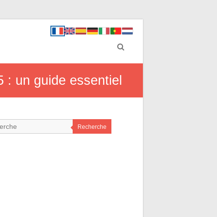
: un guide essentiel
Recherche