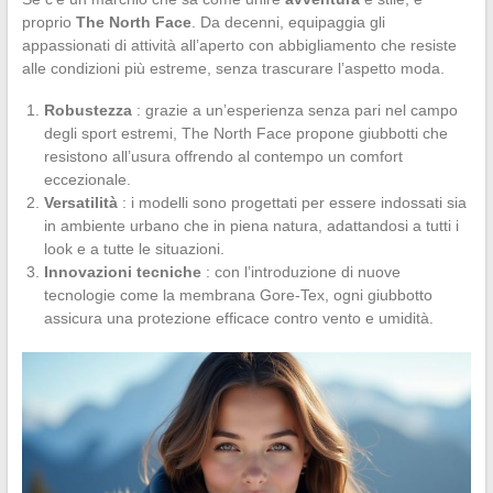
proprio
The North Face
. Da decenni, equipaggia gli
appassionati di attività all’aperto con abbigliamento che resiste
alle condizioni più estreme, senza trascurare l’aspetto moda.
Robustezza
: grazie a un’esperienza senza pari nel campo
degli sport estremi, The North Face propone giubbotti che
resistono all’usura offrendo al contempo un comfort
eccezionale.
Versatilità
: i modelli sono progettati per essere indossati sia
in ambiente urbano che in piena natura, adattandosi a tutti i
look e a tutte le situazioni.
Innovazioni tecniche
: con l’introduzione di nuove
tecnologie come la membrana Gore-Tex, ogni giubbotto
assicura una protezione efficace contro vento e umidità.