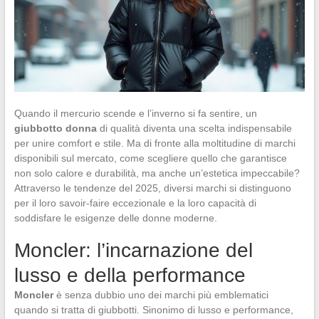
Quando il mercurio scende e l’inverno si fa sentire, un
giubbotto donna
di qualità diventa una scelta indispensabile
per unire comfort e stile. Ma di fronte alla moltitudine di marchi
disponibili sul mercato, come scegliere quello che garantisce
non solo calore e durabilità, ma anche un’estetica impeccabile?
Attraverso le tendenze del 2025, diversi marchi si distinguono
per il loro savoir-faire eccezionale e la loro capacità di
soddisfare le esigenze delle donne moderne.
Moncler: l’incarnazione del
lusso e della performance
Moncler
è senza dubbio uno dei marchi più emblematici
quando si tratta di giubbotti. Sinonimo di lusso e performance,