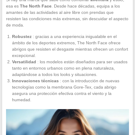
esa es
The North Face
. Desde hace décadas, equipa a los
amantes de las actividades al aire libre con prendas que
resisten las condiciones más extremas, sin descuidar el aspecto
de moda.
Robustez
: gracias a una experiencia inigualable en el
ámbito de los deportes extremos, The North Face ofrece
abrigos que resisten el desgaste mientras ofrecen un confort
excepcional.
Versatilidad
: los modelos están diseñados para ser usados
tanto en entornos urbanos como en plena naturaleza,
adaptándose a todos los looks y situaciones.
Innovaciones técnicas
: con la introducción de nuevas
tecnologías como la membrana Gore-Tex, cada abrigo
asegura una protección efectiva contra el viento y la
humedad.