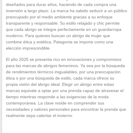
diseñados para durar años, haciendo de cada compra una
inversión a largo plazo. La marca ha sabido seducir a un público
preocupado por el medio ambiente gracias a su enfoque
transparente y responsable. Su estilo relajado y chic permite
que cada abrigo se integre perfectamente en un guardarropa
moderno. Para quienes buscan un abrigo de mujer que
combine ética y estética, Patagonia se impone como una
elección imprescindible.
El año 2025 se presenta rico en innovaciones y compromisos
para las marcas de abrigos femeninos. Ya sea por la búsqueda
de rendimientos térmicos inigualables, por una preocupación
ética o por una búsqueda de estilo, cada marca ofrece su
propia visión del abrigo ideal. Elegir un abrigo entre estas
marcas equivale a optar por una prenda capaz de atravesar el
tiempo mientras responde a las exigencias de la moda
contemporánea. La clave reside en comprender sus
necesidades y valores personales para encontrar la prenda que
realmente sepa calentar el invierno.