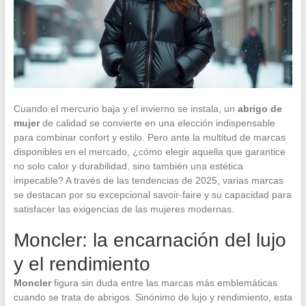
Cuando el mercurio baja y el invierno se instala, un
abrigo de
mujer
de calidad se convierte en una elección indispensable
para combinar confort y estilo. Pero ante la multitud de marcas
disponibles en el mercado, ¿cómo elegir aquella que garantice
no solo calor y durabilidad, sino también una estética
impecable? A través de las tendencias de 2025, varias marcas
se destacan por su excepcional savoir-faire y su capacidad para
satisfacer las exigencias de las mujeres modernas.
Moncler: la encarnación del lujo
y el rendimiento
Moncler
figura sin duda entre las marcas más emblemáticas
cuando se trata de abrigos. Sinónimo de lujo y rendimiento, esta