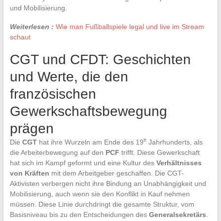
und Mobilisierung.
Weiterlesen :
Wie man Fußballspiele legal und live im Stream
schaut
CGT und CFDT: Geschichten
und Werte, die den
französischen
Gewerkschaftsbewegung
prägen
e
Die
CGT
hat ihre Wurzeln am Ende des 19
Jahrhunderts, als
die Arbeiterbewegung auf den
PCF
trifft. Diese Gewerkschaft
hat sich im Kampf geformt und eine Kultur des
Verhältnisses
von Kräften
mit dem Arbeitgeber geschaffen. Die CGT-
Aktivisten verbergen nicht ihre Bindung an Unabhängigkeit und
Mobilisierung, auch wenn sie den Konflikt in Kauf nehmen
müssen. Diese Linie durchdringt die gesamte Struktur, vom
Basisniveau bis zu den Entscheidungen des
Generalsekretärs
.