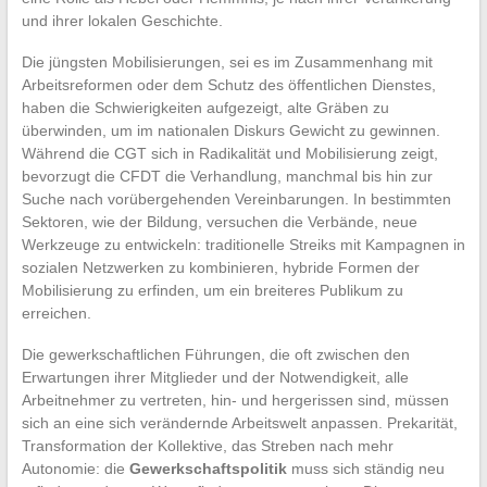
und ihrer lokalen Geschichte.
Die jüngsten Mobilisierungen, sei es im Zusammenhang mit
Arbeitsreformen oder dem Schutz des öffentlichen Dienstes,
haben die Schwierigkeiten aufgezeigt, alte Gräben zu
überwinden, um im nationalen Diskurs Gewicht zu gewinnen.
Während die CGT sich in Radikalität und Mobilisierung zeigt,
bevorzugt die CFDT die Verhandlung, manchmal bis hin zur
Suche nach vorübergehenden Vereinbarungen. In bestimmten
Sektoren, wie der Bildung, versuchen die Verbände, neue
Werkzeuge zu entwickeln: traditionelle Streiks mit Kampagnen in
sozialen Netzwerken zu kombinieren, hybride Formen der
Mobilisierung zu erfinden, um ein breiteres Publikum zu
erreichen.
Die gewerkschaftlichen Führungen, die oft zwischen den
Erwartungen ihrer Mitglieder und der Notwendigkeit, alle
Arbeitnehmer zu vertreten, hin- und hergerissen sind, müssen
sich an eine sich verändernde Arbeitswelt anpassen. Prekarität,
Transformation der Kollektive, das Streben nach mehr
Autonomie: die
Gewerkschaftspolitik
muss sich ständig neu