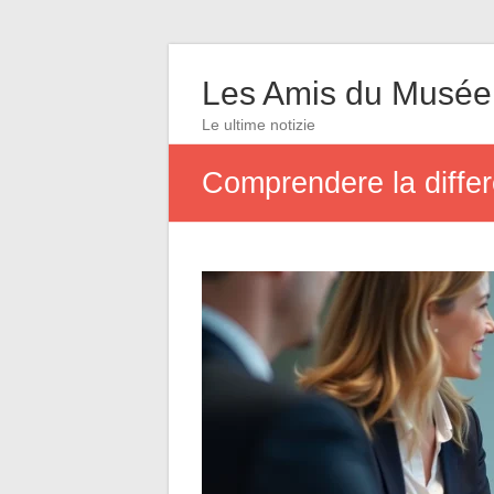
Les Amis du Musée
Le ultime notizie
Comprendere la differ