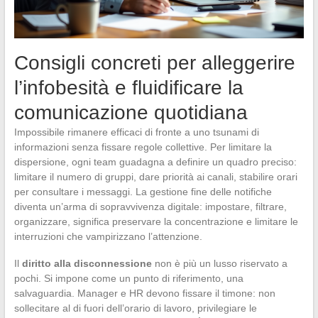
Consigli concreti per alleggerire
l’infobesità e fluidificare la
comunicazione quotidiana
Impossibile rimanere efficaci di fronte a uno tsunami di
informazioni senza fissare regole collettive. Per limitare la
dispersione, ogni team guadagna a definire un quadro preciso:
limitare il numero di gruppi, dare priorità ai canali, stabilire orari
per consultare i messaggi. La gestione fine delle notifiche
diventa un’arma di sopravvivenza digitale: impostare, filtrare,
organizzare, significa preservare la concentrazione e limitare le
interruzioni che vampirizzano l’attenzione.
Il
diritto alla disconnessione
non è più un lusso riservato a
pochi. Si impone come un punto di riferimento, una
salvaguardia. Manager e HR devono fissare il timone: non
sollecitare al di fuori dell’orario di lavoro, privilegiare le