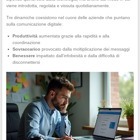
viene introdotta, regolata e vissuta quotidianamente.
Tre dinamiche coesistono nel cuore delle aziende che puntano
sulla comunicazione digitale:
Produttività
aumentata grazie alla rapidità e alla
coordinazione
Sovraccarico
provocato dalla moltiplicazione dei messaggi
Benessere
impattato dall’infobesità e dalla difficoltà di
disconnettersi