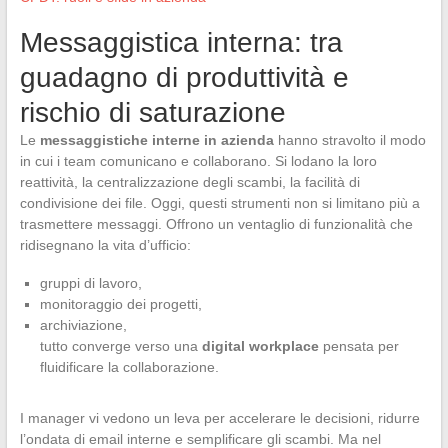
Messaggistica interna: tra
guadagno di produttività e
rischio di saturazione
Le
messaggistiche interne in azienda
hanno stravolto il modo
in cui i team comunicano e collaborano. Si lodano la loro
reattività, la centralizzazione degli scambi, la facilità di
condivisione dei file. Oggi, questi strumenti non si limitano più a
trasmettere messaggi. Offrono un ventaglio di funzionalità che
ridisegnano la vita d’ufficio:
gruppi di lavoro,
monitoraggio dei progetti,
archiviazione,
tutto converge verso una
digital workplace
pensata per
fluidificare la collaborazione.
I manager vi vedono un leva per accelerare le decisioni, ridurre
l’ondata di email interne e semplificare gli scambi. Ma nel