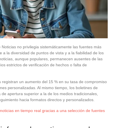
Noticias no privilegia sistemáticamente las fuentes más
a la diversidad de puntos de vista y a la fiabilidad de los
e noticias, aunque populares, permanecen ausentes de las
os estrictos de verificación de hechos o falta de
as registran un aumento del 15 % en su tasa de compromiso
iones personalizadas. Al mismo tiempo, los boletines de
 de apertura superior a la de los medios tradicionales,
guimiento hacia formatos directos y personalizados.
noticias en tiempo real gracias a una selección de fuentes