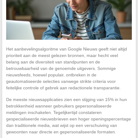
Het aanbevelingsalgoritme van Google Nieuws geeft niet altijd
prioriteit aan de meest gelezen bronnen, maar hecht veel
belang aan de diversiteit van standpunten en de
betrouwbaarheid van de genoemde uitgevers. Sommige
nieuwsfeeds, hoewel populair, ontbreken in de
geautomatiseerde selecties vanwege strikte criteria voor
feitelijke controle of gebrek aan redactionele transparantie.
De meeste nieuwsapplicaties zien een stijging van 15% in hun
betrokkenheid wanneer gebruikers gepersonaliseerde
meldingen inschakelen. Tegelijkertijd constateren
gespecialiseerde nieuwsbrieven een hoger openingspercentage
dan traditionele media, wat wijst op een verschuiving van
gewoonten naar directe en gepersonaliseerde formaten.