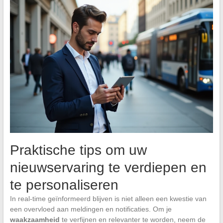
Praktische tips om uw
nieuwservaring te verdiepen en
te personaliseren
In real-time geïnformeerd blijven is niet alleen een kwestie van
een overvloed aan meldingen en notificaties. Om je
waakzaamheid
te verfijnen en relevanter te worden, neem de