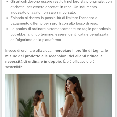
Gli articoli devono essere restituiti nel loro stato originale, con
etichette, per essere accettati in reso. Un indumento
indossato o lavato non sarà rimborsato.
Zalando si riserva la possibilità di limitare l’accesso al
pagamento differito per i profili con alto tasso di reso.
La pratica di ordinare sistematicamente tre taglie per articolo
potrebbe, a lungo termine, essere identificata e penalizzata
dall’algoritmo della piattaforma.
Invece di ordinare alla cieca,
incrociare il profilo di taglia, le
misure del prodotto e le recensioni dei clienti riduce la
necessità di ordinare in doppio
. È più efficace e più
sostenibile.