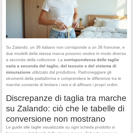
Su Zalando, un 38 italiano non corrisponde a un 38 francese, e
due modelli della stessa marca possono vestire in modo diverso
a seconda della collezione. La
corrispondenza delle taglie
varia a seconda del taglio, del tessuto e del sistema di
misurazione
utilizzato dal produttore. Padroneggiare gli
strumenti della piattaforma e comprendere le differenze tra le
marche consente di limitare i resi e di affinare i propri ordini.
Discrepanze di taglia tra marche
su Zalando: ciò che le tabelle di
conversione non mostrano
Le guide alle taglie visualizzate su ogni scheda prodotto si