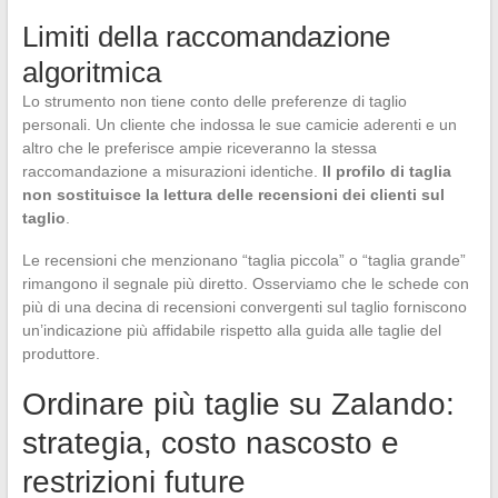
Limiti della raccomandazione
algoritmica
Lo strumento non tiene conto delle preferenze di taglio
personali. Un cliente che indossa le sue camicie aderenti e un
altro che le preferisce ampie riceveranno la stessa
raccomandazione a misurazioni identiche.
Il profilo di taglia
non sostituisce la lettura delle recensioni dei clienti sul
taglio
.
Le recensioni che menzionano “taglia piccola” o “taglia grande”
rimangono il segnale più diretto. Osserviamo che le schede con
più di una decina di recensioni convergenti sul taglio forniscono
un’indicazione più affidabile rispetto alla guida alle taglie del
produttore.
Ordinare più taglie su Zalando:
strategia, costo nascosto e
restrizioni future