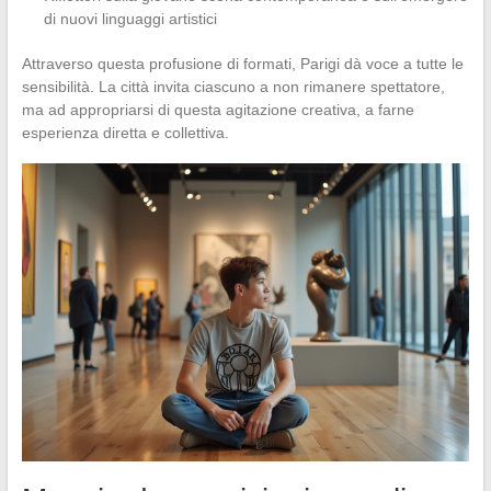
di nuovi linguaggi artistici
Attraverso questa profusione di formati, Parigi dà voce a tutte le
sensibilità. La città invita ciascuno a non rimanere spettatore,
ma ad appropriarsi di questa agitazione creativa, a farne
esperienza diretta e collettiva.