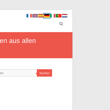
en aus allen
Suchen