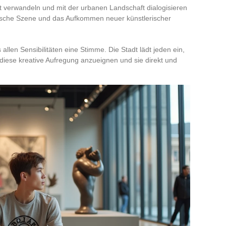
ht verwandeln und mit der urbanen Landschaft dialogisieren
ssische Szene und das Aufkommen neuer künstlerischer
allen Sensibilitäten eine Stimme. Die Stadt lädt jeden ein,
 diese kreative Aufregung anzueignen und sie direkt und