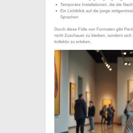
Temporäre Installationen, die die Nac
Ein Lichtblick auf die junge zeitgenö
Sprachen
Durch diese Fülle von Formaten gibt Paris 
nicht Zuschauer zu bleiben, sondern sich
kollektiv zu erleben.