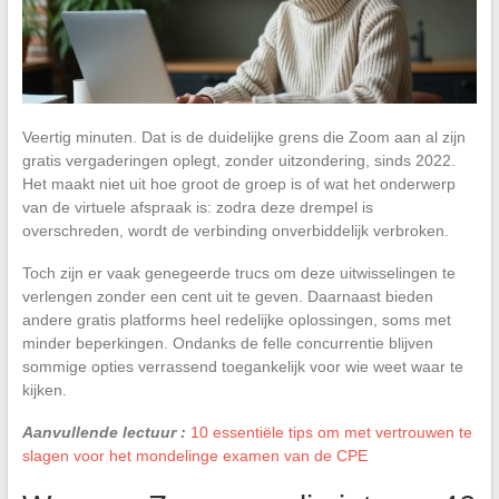
Veertig minuten. Dat is de duidelijke grens die Zoom aan al zijn
gratis vergaderingen oplegt, zonder uitzondering, sinds 2022.
Het maakt niet uit hoe groot de groep is of wat het onderwerp
van de virtuele afspraak is: zodra deze drempel is
overschreden, wordt de verbinding onverbiddelijk verbroken.
Toch zijn er vaak genegeerde trucs om deze uitwisselingen te
verlengen zonder een cent uit te geven. Daarnaast bieden
andere gratis platforms heel redelijke oplossingen, soms met
minder beperkingen. Ondanks de felle concurrentie blijven
sommige opties verrassend toegankelijk voor wie weet waar te
kijken.
Aanvullende lectuur :
10 essentiële tips om met vertrouwen te
slagen voor het mondelinge examen van de CPE