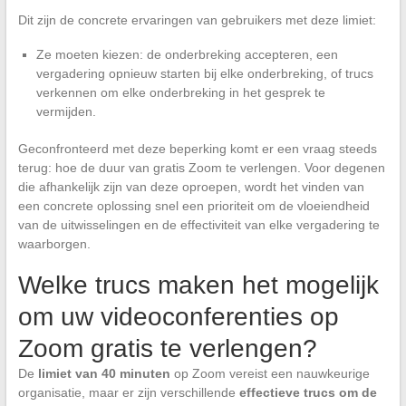
Dit zijn de concrete ervaringen van gebruikers met deze limiet:
Ze moeten kiezen: de onderbreking accepteren, een
vergadering opnieuw starten bij elke onderbreking, of trucs
verkennen om elke onderbreking in het gesprek te
vermijden.
Geconfronteerd met deze beperking komt er een vraag steeds
terug: hoe de duur van gratis Zoom te verlengen. Voor degenen
die afhankelijk zijn van deze oproepen, wordt het vinden van
een concrete oplossing snel een prioriteit om de vloeiendheid
van de uitwisselingen en de effectiviteit van elke vergadering te
waarborgen.
Welke trucs maken het mogelijk
om uw videoconferenties op
Zoom gratis te verlengen?
De
limiet van 40 minuten
op Zoom vereist een nauwkeurige
organisatie, maar er zijn verschillende
effectieve trucs om de