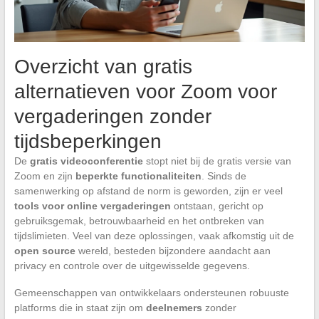
Overzicht van gratis
alternatieven voor Zoom voor
vergaderingen zonder
tijdsbeperkingen
De
gratis videoconferentie
stopt niet bij de gratis versie van
Zoom en zijn
beperkte functionaliteiten
. Sinds de
samenwerking op afstand de norm is geworden, zijn er veel
tools voor online vergaderingen
ontstaan, gericht op
gebruiksgemak, betrouwbaarheid en het ontbreken van
tijdslimieten. Veel van deze oplossingen, vaak afkomstig uit de
open source
wereld, besteden bijzondere aandacht aan
privacy en controle over de uitgewisselde gegevens.
Gemeenschappen van ontwikkelaars ondersteunen robuuste
platforms die in staat zijn om
deelnemers
zonder