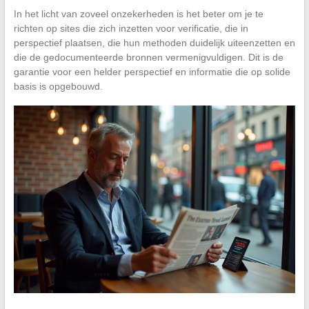
In het licht van zoveel onzekerheden is het beter om je te
richten op sites die zich inzetten voor verificatie, die in
perspectief plaatsen, die hun methoden duidelijk uiteenzetten en
die de gedocumenteerde bronnen vermenigvuldigen. Dit is de
garantie voor een helder perspectief en informatie die op solide
basis is opgebouwd.