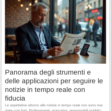
Panorama degli strumenti e
delle applicazioni per seguire le
notizie in tempo reale con
fiducia
Le aspettative attorno alle notizie in tempo reale non sono mai
state così forti. Professionisti, ricercatori, responsabili pubblici,