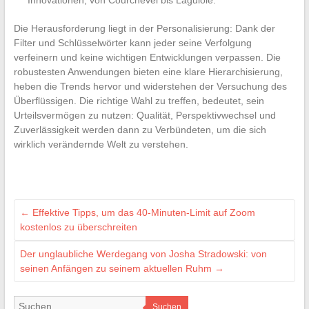
Innovationen, von Courchevel bis Laguiole.
Die Herausforderung liegt in der Personalisierung: Dank der
Filter und Schlüsselwörter kann jeder seine Verfolgung
verfeinern und keine wichtigen Entwicklungen verpassen. Die
robustesten Anwendungen bieten eine klare Hierarchisierung,
heben die Trends hervor und widerstehen der Versuchung des
Überflüssigen. Die richtige Wahl zu treffen, bedeutet, sein
Urteilsvermögen zu nutzen: Qualität, Perspektivwechsel und
Zuverlässigkeit werden dann zu Verbündeten, um die sich
wirklich verändernde Welt zu verstehen.
←
Effektive Tipps, um das 40-Minuten-Limit auf Zoom
kostenlos zu überschreiten
Der unglaubliche Werdegang von Josha Stradowski: von
seinen Anfängen zu seinem aktuellen Ruhm
→
Suchen