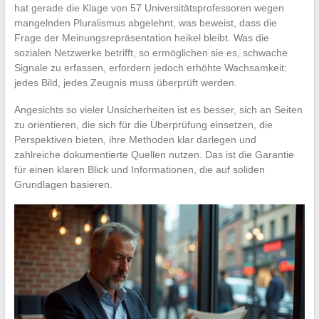
hat gerade die Klage von 57 Universitätsprofessoren wegen
mangelnden Pluralismus abgelehnt, was beweist, dass die
Frage der Meinungsrepräsentation heikel bleibt. Was die
sozialen Netzwerke betrifft, so ermöglichen sie es, schwache
Signale zu erfassen, erfordern jedoch erhöhte Wachsamkeit:
jedes Bild, jedes Zeugnis muss überprüft werden.
Angesichts so vieler Unsicherheiten ist es besser, sich an Seiten
zu orientieren, die sich für die Überprüfung einsetzen, die
Perspektiven bieten, ihre Methoden klar darlegen und
zahlreiche dokumentierte Quellen nutzen. Das ist die Garantie
für einen klaren Blick und Informationen, die auf soliden
Grundlagen basieren.