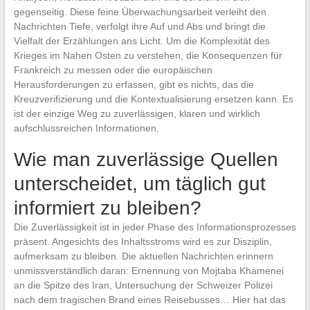
gegenseitig. Diese feine Überwachungsarbeit verleiht den
Nachrichten Tiefe, verfolgt ihre Auf und Abs und bringt die
Vielfalt der Erzählungen ans Licht. Um die Komplexität des
Krieges im Nahen Osten zu verstehen, die Konsequenzen für
Frankreich zu messen oder die europäischen
Herausforderungen zu erfassen, gibt es nichts, das die
Kreuzverifizierung und die Kontextualisierung ersetzen kann. Es
ist der einzige Weg zu zuverlässigen, klaren und wirklich
aufschlussreichen Informationen.
Wie man zuverlässige Quellen
unterscheidet, um täglich gut
informiert zu bleiben?
Die Zuverlässigkeit ist in jeder Phase des Informationsprozesses
präsent. Angesichts des Inhaltsstroms wird es zur Disziplin,
aufmerksam zu bleiben. Die aktuellen Nachrichten erinnern
unmissverständlich daran: Ernennung von Mojtaba Khamenei
an die Spitze des Iran, Untersuchung der Schweizer Polizei
nach dem tragischen Brand eines Reisebusses… Hier hat das