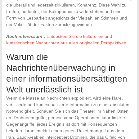
die überall und jederzeit zirkulieren, Kohärenz. Diese Wahl zu
treffen, bedeutet, der Kakophonie zu widerstehen und eine
Form von Lesbarkeit angesichts der Vielzahl an Stimmen und
der Volatilität der Fakten zurückzugewinnen.
Auch interessant :
Entdecken Sie die kulturellen und
künstlerischen Nachrichten aus allen originellen Perspektiven
Warum die
Nachrichtenüberwachung in
einer informationsübersättigten
Welt unerlässlich ist
Wenn die Masse an Nachrichten explodiert, wird eine klare,
verifizierte und kontextualisierte Information zu einer absoluten
Notwendigkeit. Schauen Sie sich das Theater im Nahen Osten
an: Drohnenangriffe, gemeinsame Operationen, koordinierte
Gegenangriffe, jedes Ereignis ist dort mit Konsequenzen
beladen. Israel meldet einen neuen Raketenangriff aus dem
Iran, Saudi-Arabien interceptiert Drohnen, die das Ölfeld von