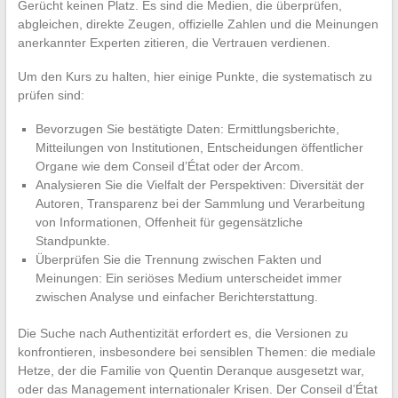
Gerücht keinen Platz. Es sind die Medien, die überprüfen,
abgleichen, direkte Zeugen, offizielle Zahlen und die Meinungen
anerkannter Experten zitieren, die Vertrauen verdienen.
Um den Kurs zu halten, hier einige Punkte, die systematisch zu
prüfen sind:
Bevorzugen Sie bestätigte Daten: Ermittlungsberichte,
Mitteilungen von Institutionen, Entscheidungen öffentlicher
Organe wie dem Conseil d’État oder der Arcom.
Analysieren Sie die Vielfalt der Perspektiven: Diversität der
Autoren, Transparenz bei der Sammlung und Verarbeitung
von Informationen, Offenheit für gegensätzliche
Standpunkte.
Überprüfen Sie die Trennung zwischen Fakten und
Meinungen: Ein seriöses Medium unterscheidet immer
zwischen Analyse und einfacher Berichterstattung.
Die Suche nach Authentizität erfordert es, die Versionen zu
konfrontieren, insbesondere bei sensiblen Themen: die mediale
Hetze, der die Familie von Quentin Deranque ausgesetzt war,
oder das Management internationaler Krisen. Der Conseil d’État