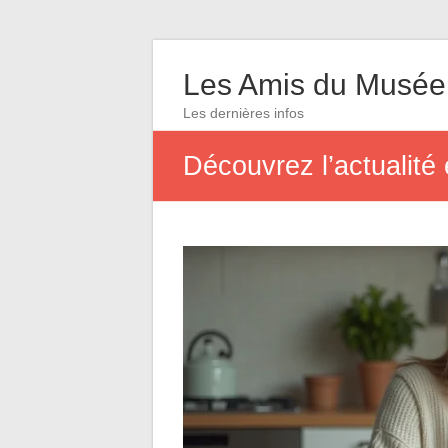
Les Amis du Musée
Les dernières infos
Découvrez l’actualité