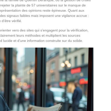
 rejeter la plainte de 57 universitaires sur le manque de
représentation des opinions reste épineuse. Quant aux
 des signaux faibles mais imposent une vigilance accrue :
’être vérifié.
orienter vers des sites qui s’engagent pour la vérification,
clairement leurs méthodes et multiplient les sources
 lucide et d’une information construite sur du solide.