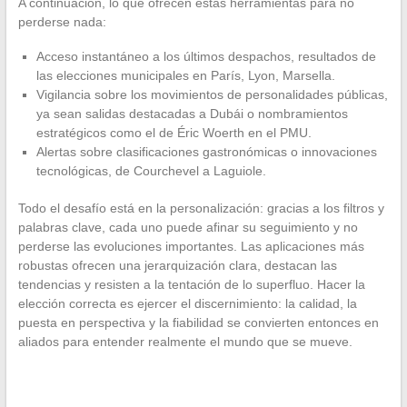
A continuación, lo que ofrecen estas herramientas para no
perderse nada:
Acceso instantáneo a los últimos despachos, resultados de
las elecciones municipales en París, Lyon, Marsella.
Vigilancia sobre los movimientos de personalidades públicas,
ya sean salidas destacadas a Dubái o nombramientos
estratégicos como el de Éric Woerth en el PMU.
Alertas sobre clasificaciones gastronómicas o innovaciones
tecnológicas, de Courchevel a Laguiole.
Todo el desafío está en la personalización: gracias a los filtros y
palabras clave, cada uno puede afinar su seguimiento y no
perderse las evoluciones importantes. Las aplicaciones más
robustas ofrecen una jerarquización clara, destacan las
tendencias y resisten a la tentación de lo superfluo. Hacer la
elección correcta es ejercer el discernimiento: la calidad, la
puesta en perspectiva y la fiabilidad se convierten entonces en
aliados para entender realmente el mundo que se mueve.