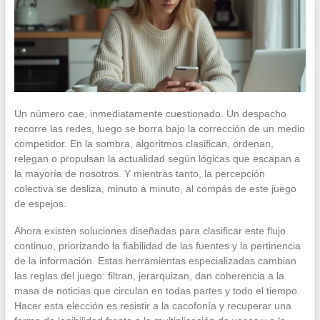
Un número cae, inmediatamente cuestionado. Un despacho
recorre las redes, luego se borra bajo la corrección de un medio
competidor. En la sombra, algoritmos clasifican, ordenan,
relegan o propulsan la actualidad según lógicas que escapan a
la mayoría de nosotros. Y mientras tanto, la percepción
colectiva se desliza, minuto a minuto, al compás de este juego
de espejos.
Ahora existen soluciones diseñadas para clasificar este flujo
continuo, priorizando la fiabilidad de las fuentes y la pertinencia
de la información. Estas herramientas especializadas cambian
las reglas del juego: filtran, jerarquizan, dan coherencia a la
masa de noticias que circulan en todas partes y todo el tiempo.
Hacer esta elección es resistir a la cacofonía y recuperar una