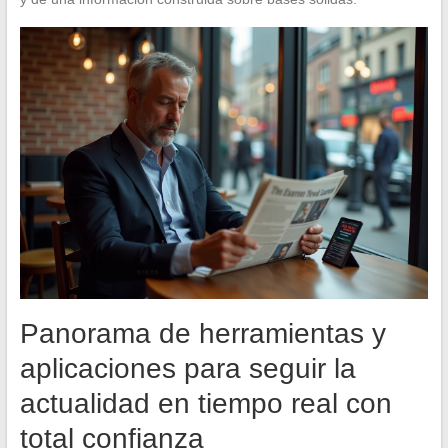
Panorama de herramientas y
aplicaciones para seguir la
actualidad en tiempo real con
total confianza