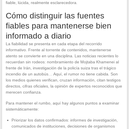
fiable, lúcida, realmente esclarecedora.
Cómo distinguir las fuentes
fiables para mantenerse bien
informado a diario
La fiabilidad se presenta en cada etapa del recorrido
informativo. Frente al torrente de contenidos, mantenerse
atento se convierte en una disciplina. Las noticias recientes lo
recuerdan sin rodeos: nombramiento de Mojtaba Khamenei al
frente de Irán, investigación de la policía suiza tras el trágico
incendio de un autobús… Aquí, el rumor no tiene cabida. Son
los medios quienes verifican, cruzan información, citan testigos
directos, cifras oficiales, la opinión de expertos reconocidos que
merecen confianza.
Para mantener el rumbo, aquí hay algunos puntos a examinar
sistemáticamente:
Priorizar los datos confirmados: informes de investigación,
comunicados de instituciones, decisiones de organismos