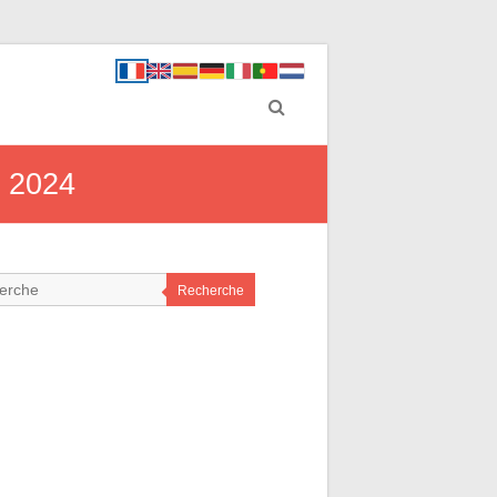
n 2024
Recherche