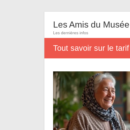
Les Amis du Musée
Les dernières infos
Tout savoir sur le tar