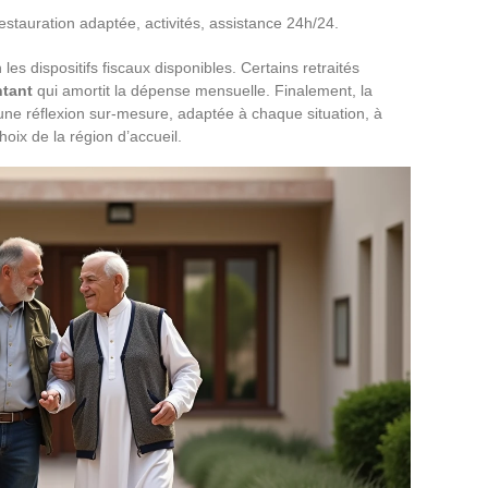
estauration adaptée, activités, assistance 24h/24.
les dispositifs fiscaux disponibles. Certains retraités
ntant
qui amortit la dépense mensuelle. Finalement, la
ne réflexion sur-mesure, adaptée à chaque situation, à
hoix de la région d’accueil.