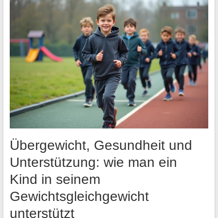
Übergewicht, Gesundheit und
Unterstützung: wie man ein
Kind in seinem
Gewichtsgleichgewicht
unterstützt