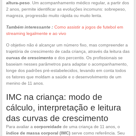
altura-peso
. Um acompanhamento médico regular, a partir dos
2 anos, permite identificar as evoluções incomuns: sobrepeso,
magreza, progressão muito rápida ou muito lenta.
Também interessante :
Como assistir a jogos de futebol em
streaming legalmente e ao vivo
O objetivo não é alcançar um número fixo, mas compreender a
trajetória de crescimento de cada criança, através da leitura das
curvas de crescimento
e dos percentis. Os profissionais se
baseiam nesses parâmetros para adaptar o acompanhamento,
longe dos padrões pré-estabelecidos, levando em conta todos
os fatores que moldam a saúde e o desenvolvimento de um
menino de 11 anos.
IMC na criança: modo de
cálculo, interpretação e leitura
das curvas de crescimento
Para avaliar a
corporeidade
de uma criança de 11 anos, o
índice de massa corporal (IMC)
serve como referência. Seu