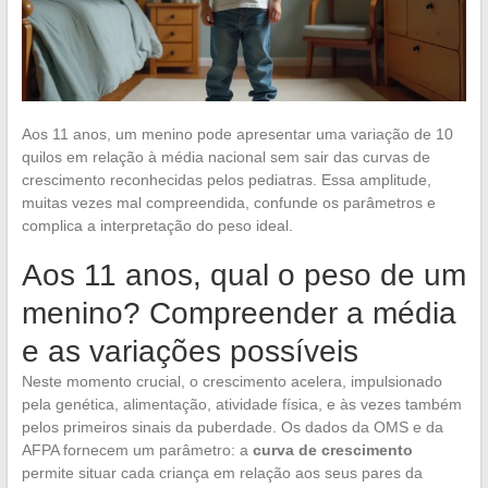
Aos 11 anos, um menino pode apresentar uma variação de 10
quilos em relação à média nacional sem sair das curvas de
crescimento reconhecidas pelos pediatras. Essa amplitude,
muitas vezes mal compreendida, confunde os parâmetros e
complica a interpretação do peso ideal.
Aos 11 anos, qual o peso de um
menino? Compreender a média
e as variações possíveis
Neste momento crucial, o crescimento acelera, impulsionado
pela genética, alimentação, atividade física, e às vezes também
pelos primeiros sinais da puberdade. Os dados da OMS e da
AFPA fornecem um parâmetro: a
curva de crescimento
permite situar cada criança em relação aos seus pares da