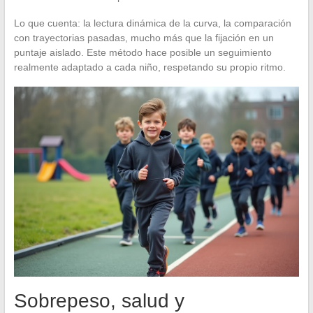
Lo que cuenta: la lectura dinámica de la curva, la comparación
con trayectorias pasadas, mucho más que la fijación en un
puntaje aislado. Este método hace posible un seguimiento
realmente adaptado a cada niño, respetando su propio ritmo.
Sobrepeso, salud y