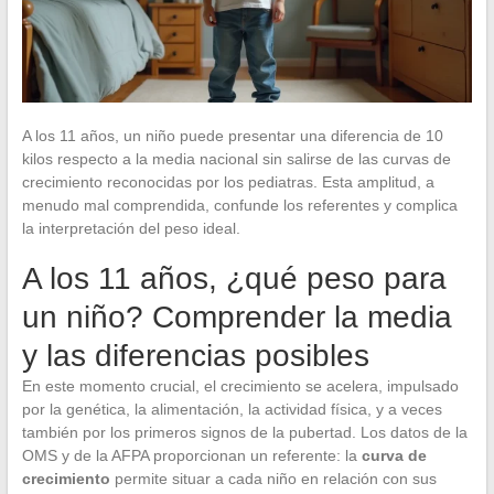
A los 11 años, un niño puede presentar una diferencia de 10
kilos respecto a la media nacional sin salirse de las curvas de
crecimiento reconocidas por los pediatras. Esta amplitud, a
menudo mal comprendida, confunde los referentes y complica
la interpretación del peso ideal.
A los 11 años, ¿qué peso para
un niño? Comprender la media
y las diferencias posibles
En este momento crucial, el crecimiento se acelera, impulsado
por la genética, la alimentación, la actividad física, y a veces
también por los primeros signos de la pubertad. Los datos de la
OMS y de la AFPA proporcionan un referente: la
curva de
crecimiento
permite situar a cada niño en relación con sus