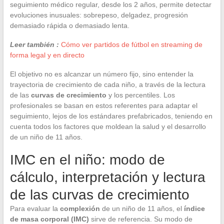
seguimiento médico regular, desde los 2 años, permite detectar
evoluciones inusuales: sobrepeso, delgadez, progresión
demasiado rápida o demasiado lenta.
Leer también :
Cómo ver partidos de fútbol en streaming de
forma legal y en directo
El objetivo no es alcanzar un número fijo, sino entender la
trayectoria de crecimiento de cada niño, a través de la lectura
de las
curvas de crecimiento
y los percentiles. Los
profesionales se basan en estos referentes para adaptar el
seguimiento, lejos de los estándares prefabricados, teniendo en
cuenta todos los factores que moldean la salud y el desarrollo
de un niño de 11 años.
IMC en el niño: modo de
cálculo, interpretación y lectura
de las curvas de crecimiento
Para evaluar la
complexión
de un niño de 11 años, el
índice
de masa corporal (IMC)
sirve de referencia. Su modo de